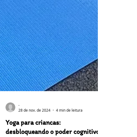
-
28 de nov. de 2024
4 min de leitura