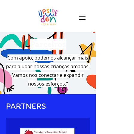
Parceiros
Com apoio, podemos alcançar mais
para ajudar nossas crianças amadas.
Vamos nos conectar e expandir
nossos esforços."
PARTNERS