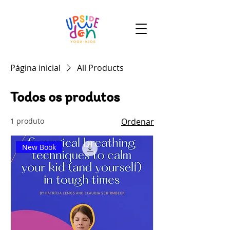
Página inicial
All Products
Todos os produtos
1 produto
Ordenar
New Book